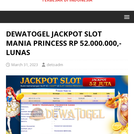
DEWATOGEL JACKPOT SLOT
MANIA PRINCESS RP 52.000.000,-
LUNAS
March 31, 2023
detoadm