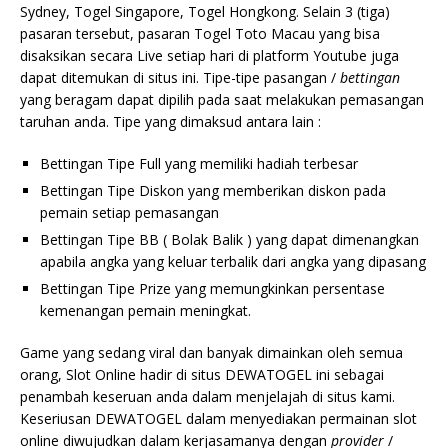
Sydney, Togel Singapore, Togel Hongkong. Selain 3 (tiga)
pasaran tersebut, pasaran Togel Toto Macau yang bisa
disaksikan secara Live setiap hari di platform Youtube juga
dapat ditemukan di situs ini. Tipe-tipe pasangan /
bettingan
yang beragam dapat dipilih pada saat melakukan pemasangan
taruhan anda. Tipe yang dimaksud antara lain :
Bettingan Tipe Full yang memiliki hadiah terbesar
Bettingan Tipe Diskon yang memberikan diskon pada
pemain setiap pemasangan
Bettingan Tipe BB ( Bolak Balik ) yang dapat dimenangkan
apabila angka yang keluar terbalik dari angka yang dipasang
Bettingan Tipe Prize yang memungkinkan persentase
kemenangan pemain meningkat.
Game yang sedang viral dan banyak dimainkan oleh semua
orang, Slot Online hadir di situs DEWATOGEL ini sebagai
penambah keseruan anda dalam menjelajah di situs kami.
Keseriusan DEWATOGEL dalam menyediakan permainan slot
online diwujudkan dalam kerjasamanya dengan
provider
/