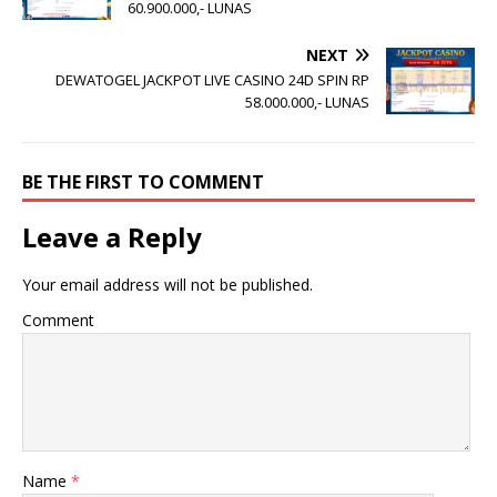
60.900.000,- LUNAS
NEXT
DEWATOGEL JACKPOT LIVE CASINO 24D SPIN RP
58.000.000,- LUNAS
BE THE FIRST TO COMMENT
Leave a Reply
Your email address will not be published.
Comment
Name
*