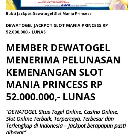
Bukti Jackpot Dewatogel Slot Mania Princess
DEWATOGEL JACKPOT SLOT MANIA PRINCESS RP
52.000.000,- LUNAS
MEMBER DEWATOGEL
MENERIMA PELUNASAN
KEMENANGAN SLOT
MANIA PRINCESS RP
52.000.000,- LUNAS
“DEWATOGEL Situs Togel Online, Casino Online,
Slot Online Terbaik, Terpercaya, Terbesar dan
Terlengkap di Indonesia – Jackpot berapapun pasti
dibayar”