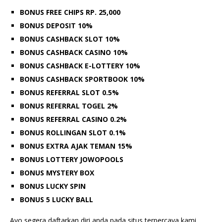
BONUS FREE CHIPS RP. 25,000
BONUS DEPOSIT 10%
BONUS CASHBACK SLOT 10%
BONUS CASHBACK CASINO 10%
BONUS CASHBACK E-LOTTERY 10%
BONUS CASHBACK SPORTBOOK 10%
BONUS REFERRAL SLOT 0.5%
BONUS REFERRAL TOGEL 2%
BONUS REFERRAL CASINO 0.2%
BONUS ROLLINGAN SLOT 0.1%
BONUS EXTRA AJAK TEMAN 15%
BONUS LOTTERY JOWOPOOLS
BONUS MYSTERY BOX
BONUS LUCKY SPIN
BONUS 5 LUCKY BALL
Ayo segera daftarkan diri anda pada situs terpercaya kami