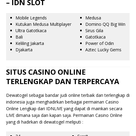
– IDN SLOT
Mobile Legends
Medusa
Kutukan Medusa Multiplayer
Domino QQ Big Win
Ultra Gatotkaca
Sirus Gila
Bali
Gatotkaca
Keliling Jakarta
Power of Odin
Djakarta
Aztec Lucky Gems
SITUS CASINO ONLINE
TERLENGKAP DAN TERPERCAYA
Dewatogel sebagai bandar judi online terbaik dan terlengkap di
indonesia juga menghadirkan berbagai permainan Casino
Online Lengkap dari IDNLIVE yang dapat di mainkan secara
LIVE dimana saja dan kapan saja. Permainan Casino Online
yang di hadirkan di dewatogel meliputi :