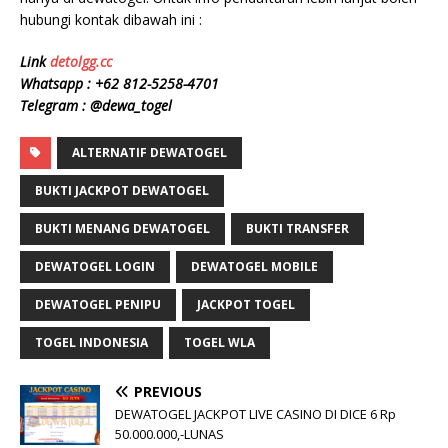
hubungi kontak dibawah ini :
Link
detolgg.cc
Whatsapp :
+62 812-5258-4701
Telegram : @dewa_togel
ALTERNATIF DEWATOGEL
BUKTI JACKPOT DEWATOGEL
BUKTI MENANG DEWATOGEL
BUKTI TRANSFER
DEWATOGEL LOGIN
DEWATOGEL MOBILE
DEWATOGEL PENIPU
JACKPOT TOGEL
TOGEL INDONESIA
TOGEL WLA
PREVIOUS
DEWATOGEL JACKPOT LIVE CASINO DI DICE 6 Rp
50.000.000,-LUNAS