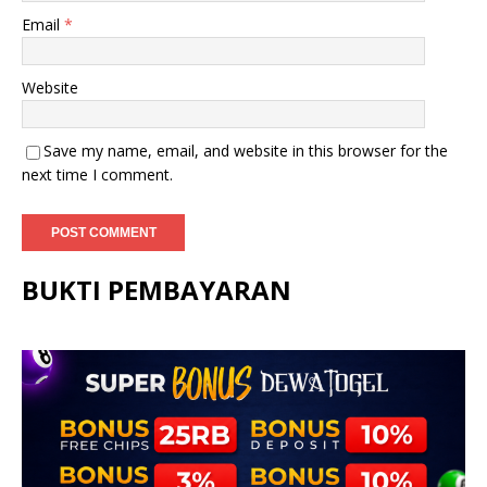
Email
*
Website
Save my name, email, and website in this browser for the
next time I comment.
BUKTI PEMBAYARAN