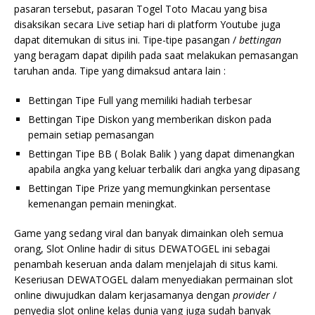
pasaran tersebut, pasaran Togel Toto Macau yang bisa
disaksikan secara Live setiap hari di platform Youtube juga
dapat ditemukan di situs ini. Tipe-tipe pasangan /
bettingan
yang beragam dapat dipilih pada saat melakukan pemasangan
taruhan anda. Tipe yang dimaksud antara lain :
Bettingan Tipe Full yang memiliki hadiah terbesar
Bettingan Tipe Diskon yang memberikan diskon pada
pemain setiap pemasangan
Bettingan Tipe BB ( Bolak Balik ) yang dapat dimenangkan
apabila angka yang keluar terbalik dari angka yang dipasang
Bettingan Tipe Prize yang memungkinkan persentase
kemenangan pemain meningkat.
Game yang sedang viral dan banyak dimainkan oleh semua
orang, Slot Online hadir di situs DEWATOGEL ini sebagai
penambah keseruan anda dalam menjelajah di situs kami.
Keseriusan DEWATOGEL dalam menyediakan permainan slot
online diwujudkan dalam kerjasamanya dengan
provider
/
penyedia slot online kelas dunia yang juga sudah banyak