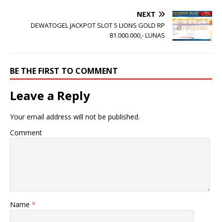
NEXT
DEWATOGEL JACKPOT SLOT 5 LIONS GOLD RP
81.000.000,- LUNAS
BE THE FIRST TO COMMENT
Leave a Reply
Your email address will not be published.
Comment
Name
*