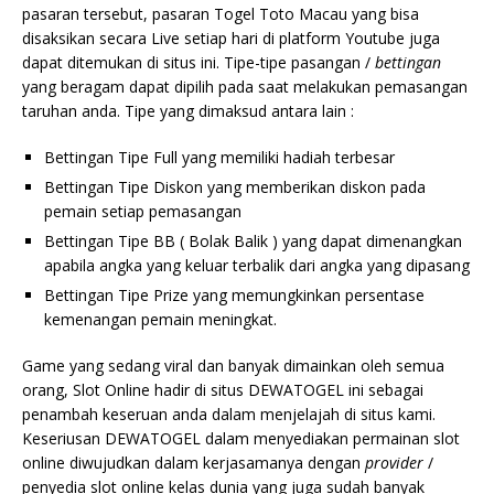
pasaran tersebut, pasaran Togel Toto Macau yang bisa
disaksikan secara Live setiap hari di platform Youtube juga
dapat ditemukan di situs ini. Tipe-tipe pasangan /
bettingan
yang beragam dapat dipilih pada saat melakukan pemasangan
taruhan anda. Tipe yang dimaksud antara lain :
Bettingan Tipe Full yang memiliki hadiah terbesar
Bettingan Tipe Diskon yang memberikan diskon pada
pemain setiap pemasangan
Bettingan Tipe BB ( Bolak Balik ) yang dapat dimenangkan
apabila angka yang keluar terbalik dari angka yang dipasang
Bettingan Tipe Prize yang memungkinkan persentase
kemenangan pemain meningkat.
Game yang sedang viral dan banyak dimainkan oleh semua
orang, Slot Online hadir di situs DEWATOGEL ini sebagai
penambah keseruan anda dalam menjelajah di situs kami.
Keseriusan DEWATOGEL dalam menyediakan permainan slot
online diwujudkan dalam kerjasamanya dengan
provider
/
penyedia slot online kelas dunia yang juga sudah banyak