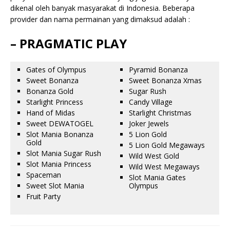
dikenal oleh banyak masyarakat di Indonesia. Beberapa
provider dan nama permainan yang dimaksud adalah :
– PRAGMATIC PLAY
Gates of Olympus
Pyramid Bonanza
Sweet Bonanza
Sweet Bonanza Xmas
Bonanza Gold
Sugar Rush
Starlight Princess
Candy Village
Hand of Midas
Starlight Christmas
Sweet DEWATOGEL
Joker Jewels
Slot Mania Bonanza
5 Lion Gold
Gold
5 Lion Gold Megaways
Slot Mania Sugar Rush
Wild West Gold
Slot Mania Princess
Wild West Megaways
Spaceman
Slot Mania Gates
Sweet Slot Mania
Olympus
Fruit Party