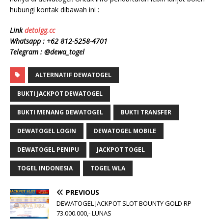
hubungi kontak dibawah ini :
Link
detolgg.cc
Whatsapp :
+62 812-5258-4701
Telegram : @dewa_togel
ALTERNATIF DEWATOGEL
BUKTI JACKPOT DEWATOGEL
BUKTI MENANG DEWATOGEL
BUKTI TRANSFER
DEWATOGEL LOGIN
DEWATOGEL MOBILE
DEWATOGEL PENIPU
JACKPOT TOGEL
TOGEL INDONESIA
TOGEL WLA
PREVIOUS
DEWATOGEL JACKPOT SLOT BOUNTY GOLD RP
73.000.000,- LUNAS