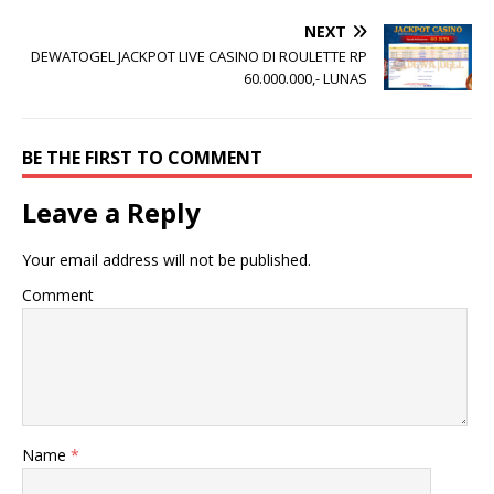
NEXT
DEWATOGEL JACKPOT LIVE CASINO DI ROULETTE RP
60.000.000,- LUNAS
BE THE FIRST TO COMMENT
Leave a Reply
Your email address will not be published.
Comment
Name
*