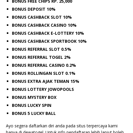
BONUS FREE CHIPS RP. 25,000
BONUS DEPOSIT 10%
BONUS CASHBACK SLOT 10%
BONUS CASHBACK CASINO 10%
BONUS CASHBACK E-LOTTERY 10%
BONUS CASHBACK SPORTBOOK 10%
BONUS REFERRAL SLOT 0.5%
BONUS REFERRAL TOGEL 2%
BONUS REFERRAL CASINO 0.2%
BONUS ROLLINGAN SLOT 0.1%
BONUS EXTRA AJAK TEMAN 15%
BONUS LOTTERY JOWOPOOLS
BONUS MYSTERY BOX
BONUS LUCKY SPIN
BONUS 5 LUCKY BALL
Ayo segera daftarkan diri anda pada situs terpercaya kami
hanya di dewatogel. Untuk info pendaftaran lebih lanjut boleh