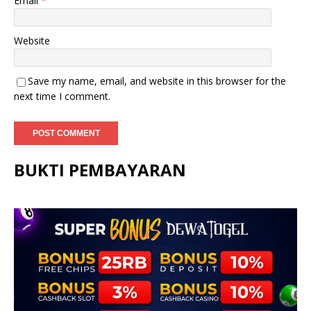
Email
*
Website
Save my name, email, and website in this browser for the
next time I comment.
BUKTI PEMBAYARAN