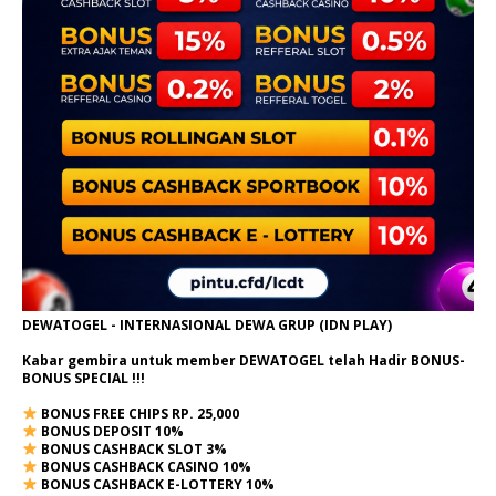
DEWATOGEL - INTERNASIONAL DEWA GRUP (IDN PLAY)
Kabar gembira untuk member DEWATOGEL telah Hadir
BONUS-
BONUS SPECIAL
!!!
BONUS FREE CHIPS RP. 25,000
BONUS DEPOSIT 10%
BONUS CASHBACK SLOT 3%
BONUS CASHBACK CASINO 10%
BONUS CASHBACK E-LOTTERY 10%