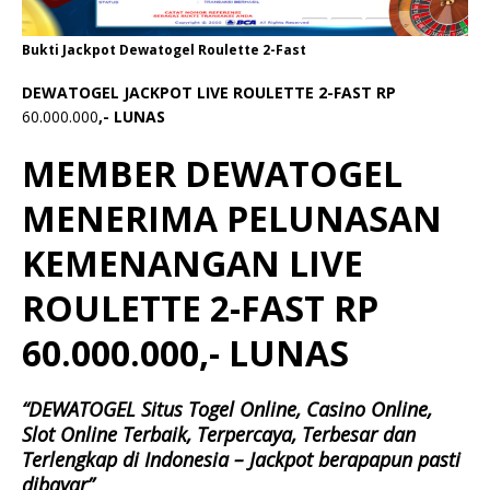
Bukti Jackpot Dewatogel Roulette 2-Fast
DEWATOGEL JACKPOT LIVE ROULETTE 2-FAST RP
60.000.000
,- LUNAS
MEMBER DEWATOGEL
MENERIMA PELUNASAN
KEMENANGAN LIVE
ROULETTE 2-FAST RP
60.000.000,- LUNAS
“DEWATOGEL Situs Togel Online, Casino Online,
Slot Online Terbaik, Terpercaya, Terbesar dan
Terlengkap di Indonesia – Jackpot berapapun pasti
dibayar”