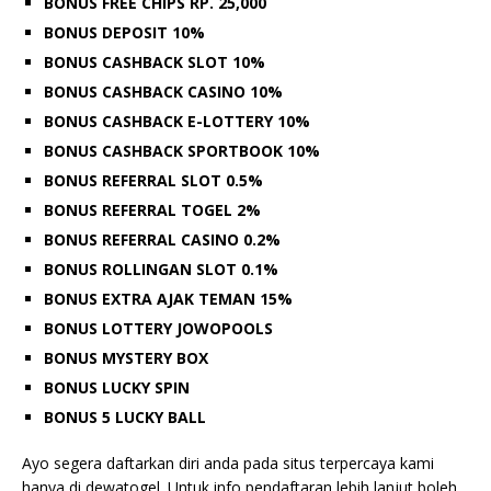
BONUS FREE CHIPS RP. 25,000
BONUS DEPOSIT 10%
BONUS CASHBACK SLOT 10%
BONUS CASHBACK CASINO 10%
BONUS CASHBACK E-LOTTERY 10%
BONUS CASHBACK SPORTBOOK 10%
BONUS REFERRAL SLOT 0.5%
BONUS REFERRAL TOGEL 2%
BONUS REFERRAL CASINO 0.2%
BONUS ROLLINGAN SLOT 0.1%
BONUS EXTRA AJAK TEMAN 15%
BONUS LOTTERY JOWOPOOLS
BONUS MYSTERY BOX
BONUS LUCKY SPIN
BONUS 5 LUCKY BALL
Ayo segera daftarkan diri anda pada situs terpercaya kami
hanya di dewatogel. Untuk info pendaftaran lebih lanjut boleh