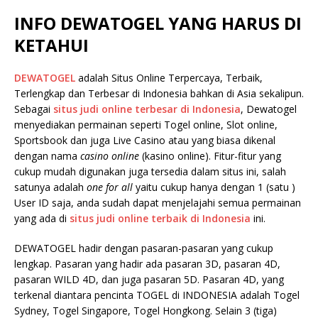
INFO DEWATOGEL YANG HARUS DI
KETAHUI
DEWATOGEL
adalah Situs Online Terpercaya, Terbaik,
Terlengkap dan Terbesar di Indonesia bahkan di Asia sekalipun.
Sebagai
situs judi online terbesar di Indonesia
, Dewatogel
menyediakan permainan seperti Togel online, Slot online,
Sportsbook dan juga Live Casino atau yang biasa dikenal
dengan nama
casino online
(kasino online). Fitur-fitur yang
cukup mudah digunakan juga tersedia dalam situs ini, salah
satunya adalah
one for all
yaitu cukup hanya dengan 1 (satu )
User ID saja, anda sudah dapat menjelajahi semua permainan
yang ada di
situs judi online terbaik di Indonesia
ini.
DEWATOGEL hadir dengan pasaran-pasaran yang cukup
lengkap. Pasaran yang hadir ada pasaran 3D, pasaran 4D,
pasaran WILD 4D, dan juga pasaran 5D. Pasaran 4D, yang
terkenal diantara pencinta TOGEL di INDONESIA adalah Togel
Sydney, Togel Singapore, Togel Hongkong. Selain 3 (tiga)