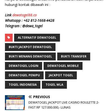
hubungi kontak dibawah ini :
Link
dewatogel88.co
Whatsapp : +62 812-1668-4428
Telegram : @dewa_togel
ALTERNATIF DEWATOGEL
BUKTI JACKPOT DEWATOGEL
BUKTI MENANG DEWATOGEL
BUKTI TRANSFER
DEWATOGEL LOGIN
DEWATOGEL MOBILE
DEWATOGEL PENIPU
JACKPOT TOGEL
TOGEL INDONESIA
TOGEL WLA
PREVIOUS
DEWATOGEL JACKPOT LIVE CASINO ROULETTE 2-
FAST RP 127.000.000,- LUNAS