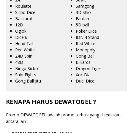
Roulette
Samgong
Sicbo Dice
3D Shio
Baccarat
Fantan
12D
5D ball
Oglok
Poker Dice
Dice 6
IDN 4 Stand
Head Tail
Red White
Red White
Monopoly
24D Spin
Gong Ball
48D
Billiards
Bingo Sicbo
Dragon Tiger
Shio Fights
Xoc Dia
Gong Ball Jitu
Duel Dice
KENAPA HARUS DEWATOGEL ?
Promo DEWATOGEL adalah promo terbaik yang disediakan,
antara lain :