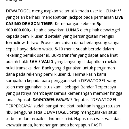
DEWATOGEL mengucapkan selamat kepada user id : CUM***
yang telah berhasil mendapatkan jackpot pada permainan
LIVE
CASINO DRAGON TIGER
. Kemenangan sebesar
Rp
100.000.000,-.
telah dibayarkan LUNAS oleh pihak dewatogel
kepada pemilik user id setelah yang bersangkutan mengisi
formulir withdraw. Proses pencairan dana berlangsung sangat
cepat hanya dalam waktu 5-10 menit sudah berada dalam
rekening pemilik user id. Bukti transfer yang dapat anda lihat
adalah bukti
SAH / VALID
yang langsung di dapatkan melalui
bukti transaksi dari Bank yang digunakan untuk pengiriman
dana pada rekening pemilik user id. Terima kasih kami
sampaikan kepada para pengguna setia DEWATOGEL yang
telah menggunakan situs kami, sebagai Bandar Terpercaya
yang pastinya membayar semua kemenangan member hingga
lunas. Apakah
DEWATOGEL PENIPU
? Reputasi “DEWATOGEL
TERPERCAYA” sudah sangat melekat. puluhan hingga ratusan
ribu pengguna setia DEWATOGEL tetap menggunakan situs
terbesar dan terbaik di Indonesia ini. Hapus rasa was-was dan
khawatir anda, kemenangan anda berapapun PASTI