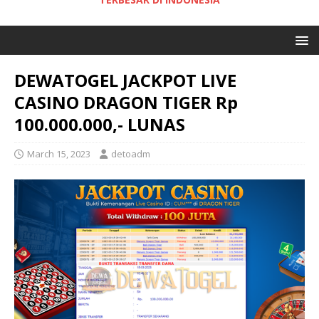
DEWATOGEL JACKPOT LIVE
CASINO DRAGON TIGER Rp
100.000.000,- LUNAS
March 15, 2023
detoadm