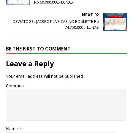
Rp 60.000.000,- LUNAS
NEXT
DEWATOGEL JACKPOT LIVE CASINO ROULETTE Rp
74.750.000 ,- LUNAS
BE THE FIRST TO COMMENT
Leave a Reply
Your email address will not be published.
Comment
Name
*