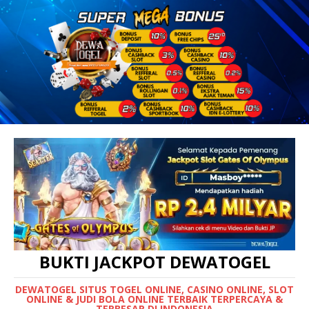
BUKTI JACKPOT DEWATOGEL
DEWATOGEL SITUS TOGEL ONLINE, CASINO ONLINE, SLOT
ONLINE & JUDI BOLA ONLINE TERBAIK TERPERCAYA &
TERBESAR DI INDONESIA