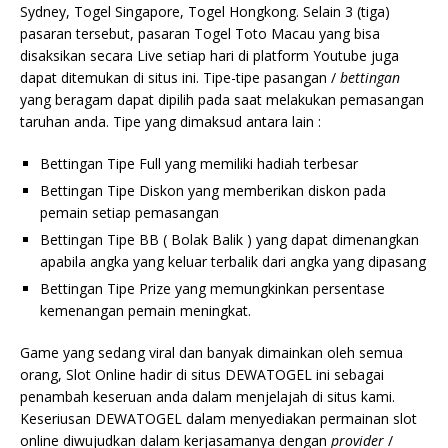
Sydney, Togel Singapore, Togel Hongkong. Selain 3 (tiga)
pasaran tersebut, pasaran Togel Toto Macau yang bisa
disaksikan secara Live setiap hari di platform Youtube juga
dapat ditemukan di situs ini. Tipe-tipe pasangan /
bettingan
yang beragam dapat dipilih pada saat melakukan pemasangan
taruhan anda. Tipe yang dimaksud antara lain :
Bettingan Tipe Full yang memiliki hadiah terbesar
Bettingan Tipe Diskon yang memberikan diskon pada
pemain setiap pemasangan
Bettingan Tipe BB ( Bolak Balik ) yang dapat dimenangkan
apabila angka yang keluar terbalik dari angka yang dipasang
Bettingan Tipe Prize yang memungkinkan persentase
kemenangan pemain meningkat.
Game yang sedang viral dan banyak dimainkan oleh semua
orang, Slot Online hadir di situs DEWATOGEL ini sebagai
penambah keseruan anda dalam menjelajah di situs kami.
Keseriusan DEWATOGEL dalam menyediakan permainan slot
online diwujudkan dalam kerjasamanya dengan
provider
/