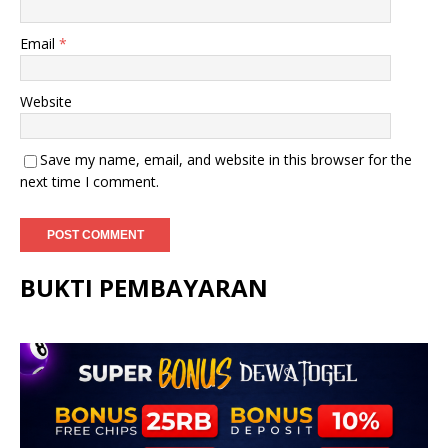
Email
*
Website
Save my name, email, and website in this browser for the
next time I comment.
BUKTI PEMBAYARAN