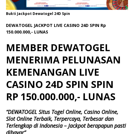
Bukti Jackpot Dewatogel 24D Spin
DEWATOGEL JACKPOT LIVE CASINO 24D SPIN Rp
150.000.000,- LUNAS
MEMBER DEWATOGEL
MENERIMA PELUNASAN
KEMENANGAN LIVE
CASINO 24D SPIN SPIN
RP 150.000.000,- LUNAS
“DEWATOGEL Situs Togel Online, Casino Online,
Slot Online Terbaik, Terpercaya, Terbesar dan
Terlengkap di Indonesia – Jackpot berapapun pasti
dibayar”