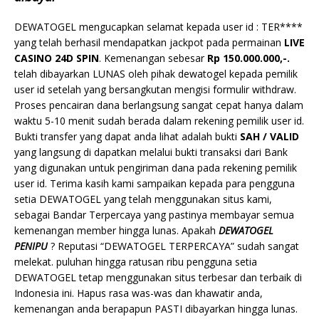
DEWATOGEL mengucapkan selamat kepada user id : TER****
yang telah berhasil mendapatkan jackpot pada permainan
LIVE
CASINO 24D SPIN
. Kemenangan sebesar
Rp 150.000.000,-.
telah dibayarkan LUNAS oleh pihak dewatogel kepada pemilik
user id setelah yang bersangkutan mengisi formulir withdraw.
Proses pencairan dana berlangsung sangat cepat hanya dalam
waktu 5-10 menit sudah berada dalam rekening pemilik user id.
Bukti transfer yang dapat anda lihat adalah bukti
SAH / VALID
yang langsung di dapatkan melalui bukti transaksi dari Bank
yang digunakan untuk pengiriman dana pada rekening pemilik
user id. Terima kasih kami sampaikan kepada para pengguna
setia DEWATOGEL yang telah menggunakan situs kami,
sebagai Bandar Terpercaya yang pastinya membayar semua
kemenangan member hingga lunas. Apakah
DEWATOGEL
PENIPU
? Reputasi “DEWATOGEL TERPERCAYA” sudah sangat
melekat. puluhan hingga ratusan ribu pengguna setia
DEWATOGEL tetap menggunakan situs terbesar dan terbaik di
Indonesia ini. Hapus rasa was-was dan khawatir anda,
kemenangan anda berapapun PASTI dibayarkan hingga lunas.