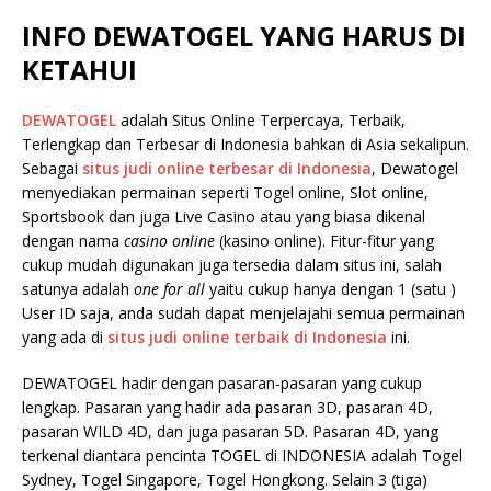
INFO DEWATOGEL YANG HARUS DI
KETAHUI
DEWATOGEL
adalah Situs Online Terpercaya, Terbaik,
Terlengkap dan Terbesar di Indonesia bahkan di Asia sekalipun.
Sebagai
situs judi online terbesar di Indonesia
, Dewatogel
menyediakan permainan seperti Togel online, Slot online,
Sportsbook dan juga Live Casino atau yang biasa dikenal
dengan nama
casino online
(kasino online). Fitur-fitur yang
cukup mudah digunakan juga tersedia dalam situs ini, salah
satunya adalah
one for all
yaitu cukup hanya dengan 1 (satu )
User ID saja, anda sudah dapat menjelajahi semua permainan
yang ada di
situs judi online terbaik di Indonesia
ini.
DEWATOGEL hadir dengan pasaran-pasaran yang cukup
lengkap. Pasaran yang hadir ada pasaran 3D, pasaran 4D,
pasaran WILD 4D, dan juga pasaran 5D. Pasaran 4D, yang
terkenal diantara pencinta TOGEL di INDONESIA adalah Togel
Sydney, Togel Singapore, Togel Hongkong. Selain 3 (tiga)