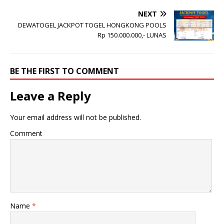
NEXT
DEWATOGEL JACKPOT TOGEL HONGKONG POOLS
Rp 150.000.000,- LUNAS
BE THE FIRST TO COMMENT
Leave a Reply
Your email address will not be published.
Comment
Name
*