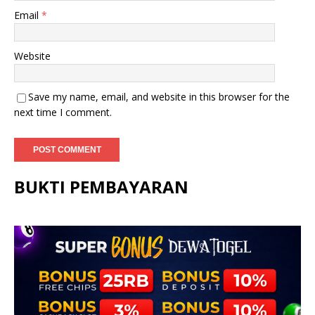
Email
*
Website
Save my name, email, and website in this browser for the
next time I comment.
BUKTI PEMBAYARAN