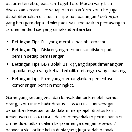
pasaran tersebut, pasaran Togel Toto Macau yang bisa
disaksikan secara Live setiap hari di platform Youtube juga
dapat ditemukan di situs ini. Tipe-tipe pasangan /
bettingan
yang beragam dapat dipilih pada saat melakukan pemasangan
taruhan anda. Tipe yang dimaksud antara lain :
Bettingan Tipe Full yang memiliki hadiah terbesar
Bettingan Tipe Diskon yang memberikan diskon pada
pemain setiap pemasangan
Bettingan Tipe BB ( Bolak Balik ) yang dapat dimenangkan
apabila angka yang keluar terbalik dari angka yang dipasang
Bettingan Tipe Prize yang memungkinkan persentase
kemenangan pemain meningkat.
Game yang sedang viral dan banyak dimainkan oleh semua
orang, Slot Online hadir di situs DEWATOGEL ini sebagai
penambah keseruan anda dalam menjelajah di situs kami.
Keseriusan DEWATOGEL dalam menyediakan permainan slot
online diwujudkan dalam kerjasamanya dengan
provider
/
penyedia slot online kelas dunia yang juga sudah banyak