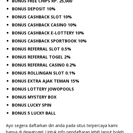
BONUS FREE CHIPS RP. 25,000
BONUS DEPOSIT 10%
BONUS CASHBACK SLOT 10%
BONUS CASHBACK CASINO 10%
BONUS CASHBACK E-LOTTERY 10%
BONUS CASHBACK SPORTBOOK 10%
BONUS REFERRAL SLOT 0.5%
BONUS REFERRAL TOGEL 2%
BONUS REFERRAL CASINO 0.2%
BONUS ROLLINGAN SLOT 0.1%
BONUS EXTRA AJAK TEMAN 15%
BONUS LOTTERY JOWOPOOLS
BONUS MYSTERY BOX
BONUS LUCKY SPIN
BONUS 5 LUCKY BALL
Ayo segera daftarkan diri anda pada situs terpercaya kami
hanya di dewatogel. Untuk info pendaftaran lebih lanjut boleh