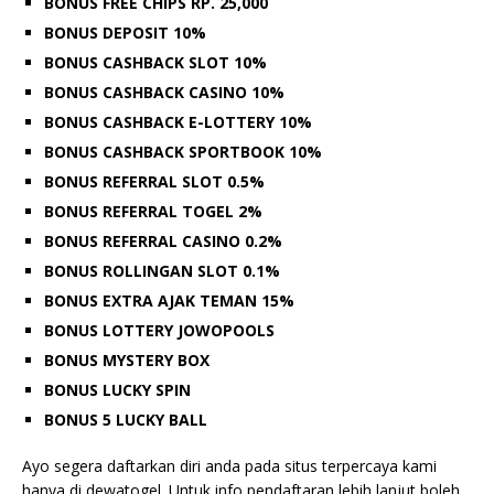
BONUS FREE CHIPS RP. 25,000
BONUS DEPOSIT 10%
BONUS CASHBACK SLOT 10%
BONUS CASHBACK CASINO 10%
BONUS CASHBACK E-LOTTERY 10%
BONUS CASHBACK SPORTBOOK 10%
BONUS REFERRAL SLOT 0.5%
BONUS REFERRAL TOGEL 2%
BONUS REFERRAL CASINO 0.2%
BONUS ROLLINGAN SLOT 0.1%
BONUS EXTRA AJAK TEMAN 15%
BONUS LOTTERY JOWOPOOLS
BONUS MYSTERY BOX
BONUS LUCKY SPIN
BONUS 5 LUCKY BALL
Ayo segera daftarkan diri anda pada situs terpercaya kami
hanya di dewatogel. Untuk info pendaftaran lebih lanjut boleh