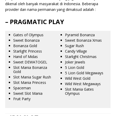
dikenal oleh banyak masyarakat di Indonesia. Beberapa
provider dan nama permainan yang dimaksud adalah :
– PRAGMATIC PLAY
Gates of Olympus
Pyramid Bonanza
Sweet Bonanza
Sweet Bonanza Xmas
Bonanza Gold
Sugar Rush
Starlight Princess
Candy Village
Hand of Midas
Starlight Christmas
Sweet DEWATOGEL
Joker Jewels
Slot Mania Bonanza
5 Lion Gold
Gold
5 Lion Gold Megaways
Slot Mania Sugar Rush
Wild West Gold
Slot Mania Princess
Wild West Megaways
Spaceman
Slot Mania Gates
Sweet Slot Mania
Olympus
Fruit Party