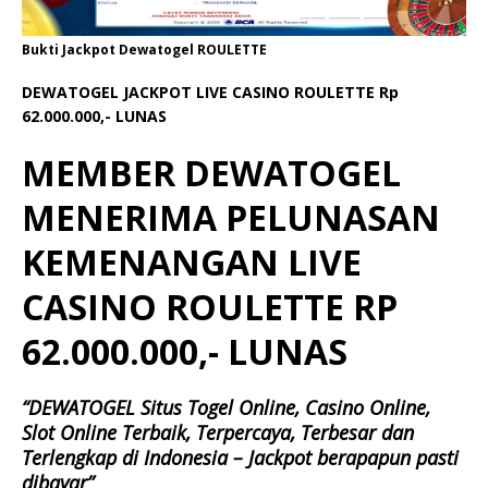
Bukti Jackpot Dewatogel ROULETTE
DEWATOGEL JACKPOT LIVE CASINO ROULETTE Rp
62.000.000,- LUNAS
MEMBER DEWATOGEL
MENERIMA PELUNASAN
KEMENANGAN LIVE
CASINO ROULETTE RP
62.000.000,- LUNAS
“DEWATOGEL Situs Togel Online, Casino Online,
Slot Online Terbaik, Terpercaya, Terbesar dan
Terlengkap di Indonesia – Jackpot berapapun pasti
dibayar”