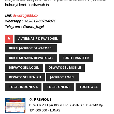
hubungi kontak dibawah ini :
Link
dewatogel88.co
Whatsapp : +62-812-8078-4071
Telegram : @dewa_togel
ALTERNATIF DEWATOGEL
BUKTI JACKPOT DEWATOGEL
BUKTI MENANG DEWATOGEL
BUKTI TRANSFER
DEWATOGEL LOGIN
DEWATOGEL MOBILE
DEWATOGEL PENIPU
JACKPOT TOGEL
TOGEL INDONESIA
TOGEL ONLINE
TOGEL WLA
PREVIOUS
DEWATOGEL JACKPOT LIVE CASINO 48D & 24D Rp
131.600.000 ,- LUNAS