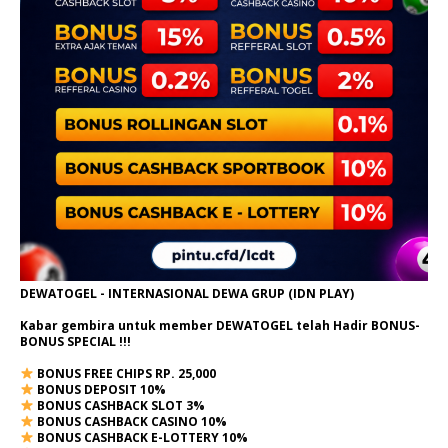
DEWATOGEL - INTERNASIONAL DEWA GRUP (IDN PLAY)
Kabar gembira untuk member DEWATOGEL telah Hadir
BONUS-
BONUS SPECIAL
!!!
BONUS FREE CHIPS RP. 25,000
BONUS DEPOSIT 10%
BONUS CASHBACK SLOT 3%
BONUS CASHBACK CASINO 10%
BONUS CASHBACK E-LOTTERY 10%