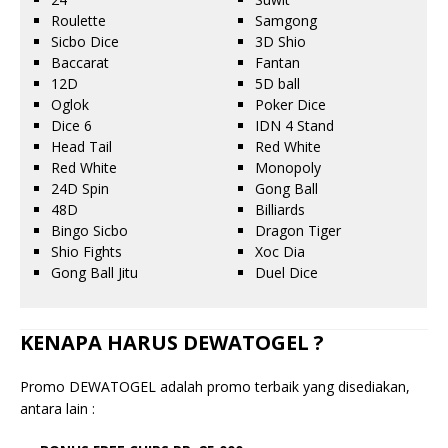
Roulette
Samgong
Sicbo Dice
3D Shio
Baccarat
Fantan
12D
5D ball
Oglok
Poker Dice
Dice 6
IDN 4 Stand
Head Tail
Red White
Red White
Monopoly
24D Spin
Gong Ball
48D
Billiards
Bingo Sicbo
Dragon Tiger
Shio Fights
Xoc Dia
Gong Ball Jitu
Duel Dice
KENAPA HARUS DEWATOGEL ?
Promo DEWATOGEL adalah promo terbaik yang disediakan,
antara lain :