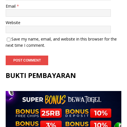
Email
*
Website
Save my name, email, and website in this browser for the
next time I comment.
BUKTI PEMBAYARAN