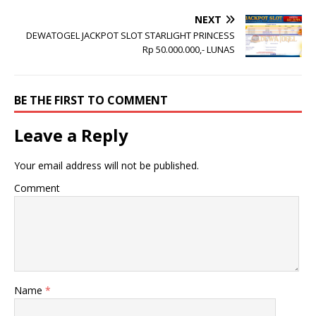
NEXT
DEWATOGEL JACKPOT SLOT STARLIGHT PRINCESS
Rp 50.000.000,- LUNAS
BE THE FIRST TO COMMENT
Leave a Reply
Your email address will not be published.
Comment
Name
*