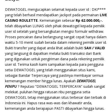
DEWATOGEL mengucapkan selamat kepada user id : DKI****
yang telah berhasil mendapatkan jackpot pada permainan
LIVE
CASINO ROULETTE
. Kemenangan sebesar
Rp 62.000.000,-.
telah dibayarkan LUNAS oleh pihak dewatogel kepada pemilik
user id setelah yang bersangkutan mengisi formulir withdraw.
Proses pencairan dana berlangsung sangat cepat hanya dalam
waktu 5-10 menit sudah berada dalam rekening pemilik user id.
Bukti transfer yang dapat anda lihat adalah bukti
SAH / VALID
yang langsung di dapatkan melalui bukti transaksi dari Bank
yang digunakan untuk pengiriman dana pada rekening pemilik
user id. Terima kasih kami sampaikan kepada para pengguna
setia DEWATOGEL yang telah menggunakan situs kami,
sebagai Bandar Terpercaya yang pastinya membayar semua
kemenangan member hingga lunas. Apakah
DEWATOGEL
PENIPU
? Reputasi “DEWATOGEL TERPERCAYA” sudah sangat
melekat. puluhan hingga ratusan ribu pengguna setia
DEWATOGEL tetap menggunakan situs terbesar dan terbaik di
Indonesia ini. Hapus rasa was-was dan khawatir anda,
kemenangan anda berapapun PASTI dibayarkan hingga lunas.